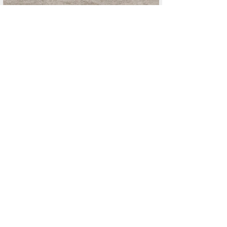
Load more