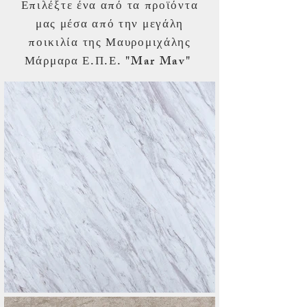
Επιλέξτε ένα από τα προϊόντα
μας μέσα από την μεγάλη
ποικιλία της Μαυρομιχάλης
Μάρμαρα Ε.Π.Ε. "Mar Mav"